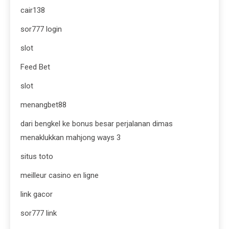
cair138
sor777 login
slot
Feed Bet
slot
menangbet88
dari bengkel ke bonus besar perjalanan dimas
menaklukkan mahjong ways 3
situs toto
meilleur casino en ligne
link gacor
sor777 link