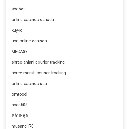
sbobet
online casinos canada
kuy4d
usa online casinos
MEGA88
shree anjani courier tracking
shree maruti courier tracking
online casinos usa
omtogel
naga508
คลิปหลุด
musang178