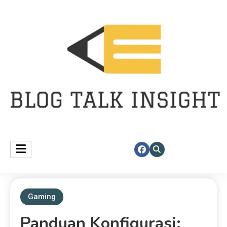
Fast insights, right at your corner.
blog talk insight
Gaming
Panduan Konfigurasi: