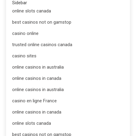
Sidebar
online slots canada
best casinos not on gamstop
casino online
trusted online casinos canada
casino sites
online casinos in australia
online casinos in canada
online casinos in australia
casino en ligne France
online casinos in canada
online slots canada
best casinos not on gamstop