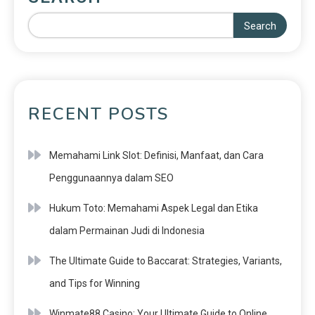
Search
RECENT POSTS
Memahami Link Slot: Definisi, Manfaat, dan Cara
Penggunaannya dalam SEO
Hukum Toto: Memahami Aspek Legal dan Etika
dalam Permainan Judi di Indonesia
The Ultimate Guide to Baccarat: Strategies, Variants,
and Tips for Winning
Winmate88 Casino: Your Ultimate Guide to Online