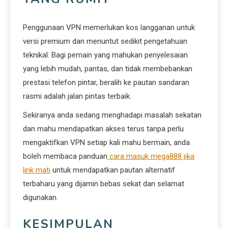
Penggunaan VPN memerlukan kos langganan untuk
versi premium dan menuntut sedikit pengetahuan
teknikal. Bagi pemain yang mahukan penyelesaian
yang lebih mudah, pantas, dan tidak membebankan
prestasi telefon pintar, beralih ke pautan sandaran
rasmi adalah jalan pintas terbaik.
Sekiranya anda sedang menghadapi masalah sekatan
dan mahu mendapatkan akses terus tanpa perlu
mengaktifkan VPN setiap kali mahu bermain, anda
boleh membaca panduan
cara masuk mega888 jika
link mati
untuk mendapatkan pautan alternatif
terbaharu yang dijamin bebas sekat dan selamat
digunakan.
KESIMPULAN