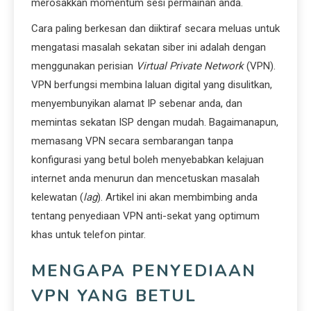
merosakkan momentum sesi permainan anda.
Cara paling berkesan dan diiktiraf secara meluas untuk
mengatasi masalah sekatan siber ini adalah dengan
menggunakan perisian
Virtual Private Network
(VPN).
VPN berfungsi membina laluan digital yang disulitkan,
menyembunyikan alamat IP sebenar anda, dan
memintas sekatan ISP dengan mudah. Bagaimanapun,
memasang VPN secara sembarangan tanpa
konfigurasi yang betul boleh menyebabkan kelajuan
internet anda menurun dan mencetuskan masalah
kelewatan (
lag
). Artikel ini akan membimbing anda
tentang penyediaan VPN anti-sekat yang optimum
khas untuk telefon pintar.
MENGAPA PENYEDIAAN
VPN YANG BETUL