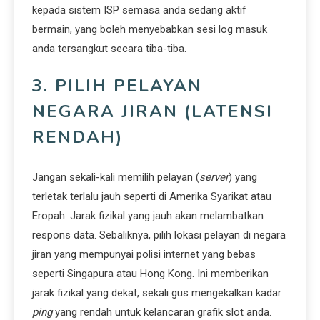
kepada sistem ISP semasa anda sedang aktif
bermain, yang boleh menyebabkan sesi log masuk
anda tersangkut secara tiba-tiba.
3. PILIH PELAYAN
NEGARA JIRAN (LATENSI
RENDAH)
Jangan sekali-kali memilih pelayan (
server
) yang
terletak terlalu jauh seperti di Amerika Syarikat atau
Eropah. Jarak fizikal yang jauh akan melambatkan
respons data. Sebaliknya, pilih lokasi pelayan di negara
jiran yang mempunyai polisi internet yang bebas
seperti Singapura atau Hong Kong. Ini memberikan
jarak fizikal yang dekat, sekali gus mengekalkan kadar
ping
yang rendah untuk kelancaran grafik slot anda.