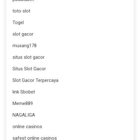
toto slot
Togel
slot gacor
musang178
situs slot gacor
Situs Slot Gacor
Slot Gacor Terpercaya
link Sbobet
Meme889
NAGALIGA
online casinos
safest online casinos