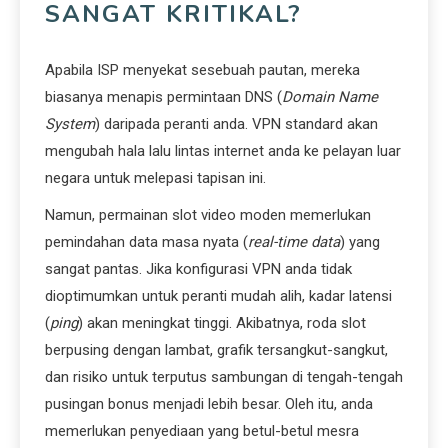
SANGAT KRITIKAL?
Apabila ISP menyekat sesebuah pautan, mereka
biasanya menapis permintaan DNS (
Domain Name
System
) daripada peranti anda. VPN standard akan
mengubah hala lalu lintas internet anda ke pelayan luar
negara untuk melepasi tapisan ini.
Namun, permainan slot video moden memerlukan
pemindahan data masa nyata (
real-time data
) yang
sangat pantas. Jika konfigurasi VPN anda tidak
dioptimumkan untuk peranti mudah alih, kadar latensi
(
ping
) akan meningkat tinggi. Akibatnya, roda slot
berpusing dengan lambat, grafik tersangkut-sangkut,
dan risiko untuk terputus sambungan di tengah-tengah
pusingan bonus menjadi lebih besar. Oleh itu, anda
memerlukan penyediaan yang betul-betul mesra