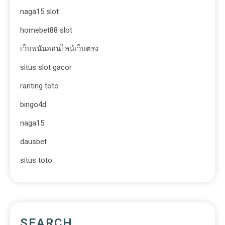
naga15 slot
homebet88 slot
เว็บพนันออนไลน์เว็บตรง
situs slot gacor
ranting toto
bingo4d
naga15
dausbet
situs toto
SEARCH