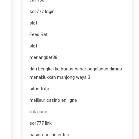
sor777 login
slot
Feed Bet
slot
menangbet88
dari bengkel ke bonus besar perjalanan dimas
menaklukkan mahjong ways 3
situs toto
meilleur casino en ligne
link gacor
sor777 link
casino online esteri