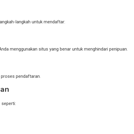
langkah-langkah untuk mendaftar:
 Anda menggunakan situs yang benar untuk menghindari penipuan.
i proses pendaftaran.
ran
seperti: