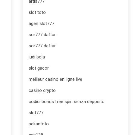
artis777
slot toto
agen slot777
sor777 daftar
sor777 daftar
judi bola
slot gacor
meilleur casino en ligne live
casino crypto
codici bonus free spin senza deposito
slot777
pekantoto
cair138