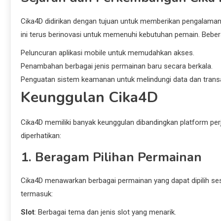
Cika4D didirikan dengan tujuan untuk memberikan pengalama
ini terus berinovasi untuk memenuhi kebutuhan pemain. Beber
Peluncuran aplikasi mobile untuk memudahkan akses.
Penambahan berbagai jenis permainan baru secara berkala.
Penguatan sistem keamanan untuk melindungi data dan transa
Keunggulan Cika4D
Cika4D memiliki banyak keunggulan dibandingkan platform perju
diperhatikan:
1. Beragam Pilihan Permainan
Cika4D menawarkan berbagai permainan yang dapat dipilih se
termasuk:
Slot
: Berbagai tema dan jenis slot yang menarik.