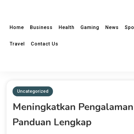
Home
Business
Health
Gaming
News
Spo
Travel
Contact Us
Uncategorized
Meningkatkan Pengalaman
Panduan Lengkap