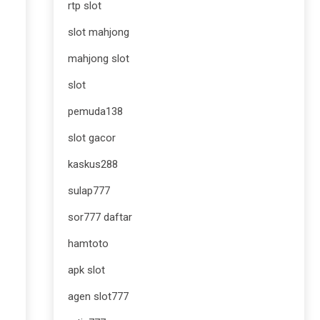
rtp slot
slot mahjong
mahjong slot
slot
pemuda138
slot gacor
kaskus288
sulap777
sor777 daftar
hamtoto
apk slot
agen slot777