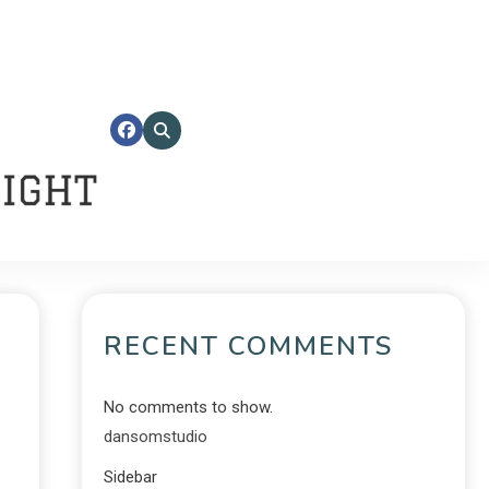
RECENT COMMENTS
No comments to show.
dansomstudio
Sidebar