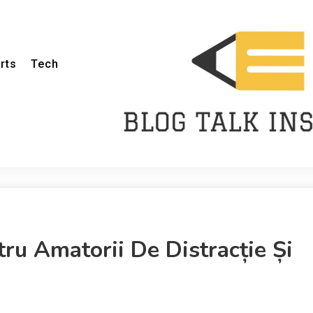
rts
Tech
Fast insights, right at your corner.
blog talk insight
ru Amatorii De Distracție Și