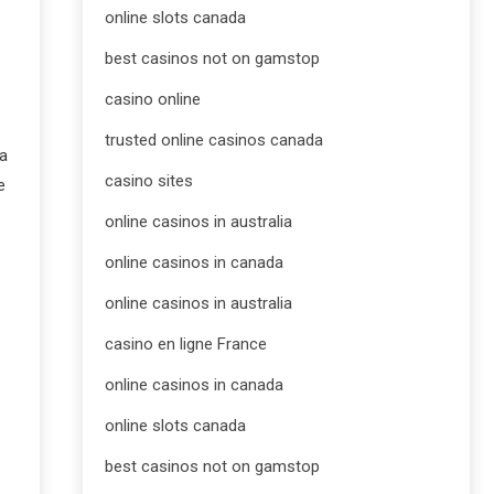
online slots canada
best casinos not on gamstop
casino online
trusted online casinos canada
 a
casino sites
e
online casinos in australia
online casinos in canada
online casinos in australia
casino en ligne France
online casinos in canada
online slots canada
best casinos not on gamstop