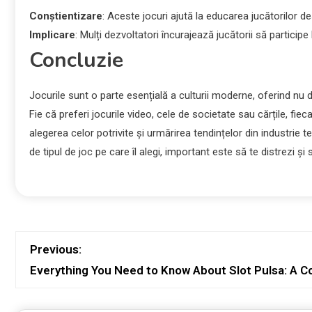
Conștientizare
: Aceste jocuri ajută la educarea jucătorilor d
Implicare
: Mulți dezvoltatori încurajează jucătorii să participe
Concluzie
Jocurile sunt o parte esențială a culturii moderne, oferind nu d
Fie că preferi jocurile video, cele de societate sau cărțile, fieca
alegerea celor potrivite și urmărirea tendințelor din industrie
de tipul de joc pe care îl alegi, important este să te distrezi și 
Previous:
Everything You Need to Know About Slot Pulsa: A 