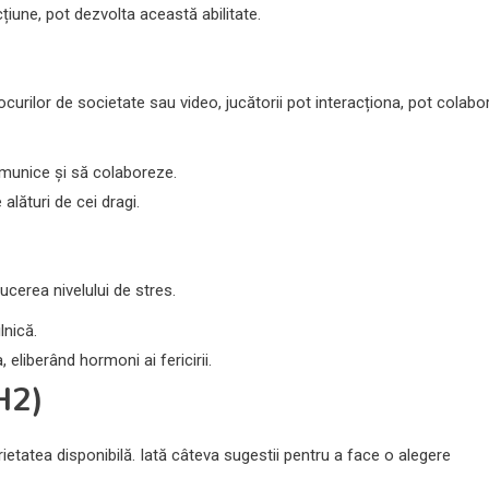
cțiune, pot dezvolta această abilitate.
ocurilor de societate sau video, jucătorii pot interacționa, pot colabo
omunice și să colaboreze.
alături de cei dragi.
ucerea nivelului de stres.
lnică.
, eliberând hormoni ai fericirii.
H2)
rietatea disponibilă. Iată câteva sugestii pentru a face o alegere