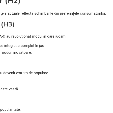
or (H2)
ințele actuale reflectă schimbările din preferințele consumatorilor.
 (H3)
 (AR) au revoluționat modul în care jucăm.
 se integreze complet în joc.
n moduri inovatoare.
e au devenit extrem de populare.
 este vastă.
popularitate.