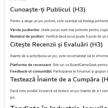
Cunoaște-ți Publicul (H3)
Pentru a alege un joc potrivit, este esențial să înțelegi preferințe
Vârsta jucătorilor
: Unele jocuri sunt mai potrivite pentru copii,
Numărul de jucători
: Verifică dacă jocul poate fi jucat de u
Citește Recenzii și Evaluări (H3)
Înainte de a achiziționa un joc, este recomandat să te informezi 
Platforme de recenzare
: Site-uri ca BoardGameGeek pentru 
Feedback-ul comunității
: Participarea la forumuri și grupuri
Testează Înainte de a Cumpăra (
Dacă este posibil, încearcă să testezi un joc înainte de a-l c
joc.