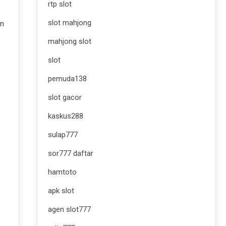
rtp slot
slot mahjong
în
mahjong slot
slot
pemuda138
slot gacor
kaskus288
sulap777
sor777 daftar
hamtoto
apk slot
agen slot777