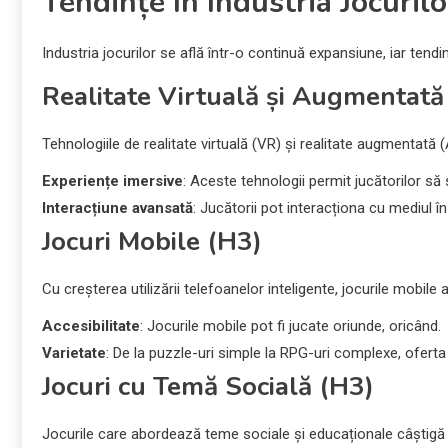
Tendințe în Industria Jocuril
Industria jocurilor se află într-o continuă expansiune, iar tend
Realitate Virtuală și Augmentată
Tehnologiile de realitate virtuală (VR) și realitate augmentată
Experiențe imersive
: Aceste tehnologii permit jucătorilor să
Interacțiune avansată
: Jucătorii pot interacționa cu mediul î
Jocuri Mobile (H3)
Cu creșterea utilizării telefoanelor inteligente, jocurile mobil
Accesibilitate
: Jocurile mobile pot fi jucate oriunde, oricând.
Varietate
: De la puzzle-uri simple la RPG-uri complexe, oferta
Jocuri cu Temă Socială (H3)
Jocurile care abordează teme sociale și educaționale câștigă 