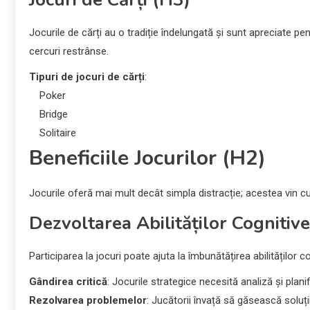
Jocurile de cărți au o tradiție îndelungată și sunt apreciate pent
cercuri restrânse.
Tipuri de jocuri de cărți
:
Poker
Bridge
Solitaire
Beneficiile Jocurilor (H2)
Jocurile oferă mai mult decât simpla distracție; acestea vin cu 
Dezvoltarea Abilităților Cognitiv
Participarea la jocuri poate ajuta la îmbunătățirea abilităților co
Gândirea critică
: Jocurile strategice necesită analiză și planif
Rezolvarea problemelor
: Jucătorii învață să găsească soluți