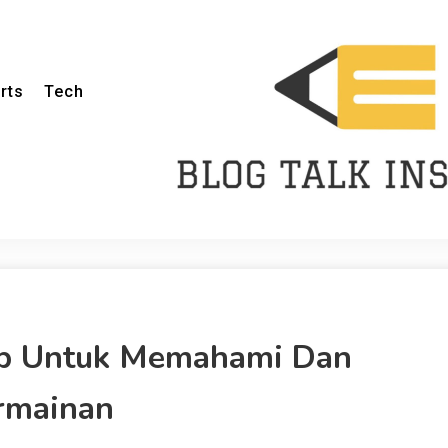
rts
Tech
Fast insights, right at your corner.
blog talk insight
ap Untuk Memahami Dan
rmainan