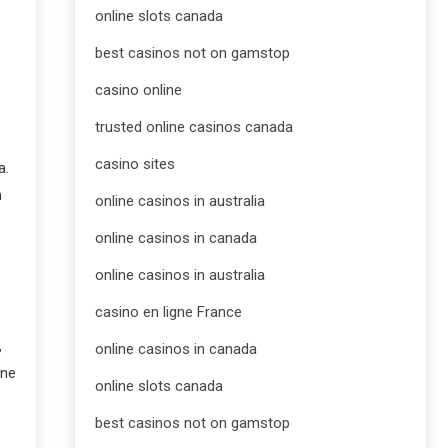
online slots canada
best casinos not on gamstop
casino online
trusted online casinos canada
casino sites
a.
n
online casinos in australia
online casinos in canada
online casinos in australia
casino en ligne France
,
online casinos in canada
ine
online slots canada
best casinos not on gamstop