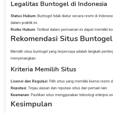
Legalitas Buntogel di Indonesia
Status Hukum
: Buntogel tidak diatur secara resmi di Indones
dalam praktik ini.
Risiko Hukum
: Terlibat dalam permainan ini dapat memiliki
Rekomendasi Situs Buntogel
Memilih situs buntogel yang terpercaya adalah langkah pen
menyenangkan.
Kriteria Memilih Situs
Lisensi dan Regulasi
: Pilih situs yang memiliki lisensi resmi
Reputasi
: Tinjau ulasan dan reputasi situs dari pemain lain.
Keamanan
: Pastikan situs menggunakan teknologi enkripsi u
Kesimpulan