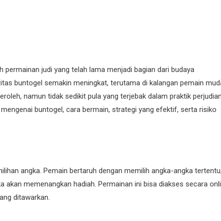
alah permainan judi yang telah lama menjadi bagian dari budaya
ritas buntogel semakin meningkat, terutama di kalangan pemain mud
roleh, namun tidak sedikit pula yang terjebak dalam praktik perjudia
ngenai buntogel, cara bermain, strategi yang efektif, serta risiko
ilihan angka. Pemain bertaruh dengan memilih angka-angka tertentu
eka akan memenangkan hadiah. Permainan ini bisa diakses secara onl
yang ditawarkan.