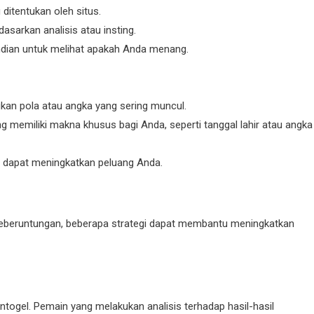
ditentukan oleh situs.
asarkan analisis atau insting.
 undian untuk melihat apakah Anda menang.
an pola atau angka yang sering muncul.
memiliki makna khusus bagi Anda, seperti tanggal lahir atau angka
n dapat meningkatkan peluang Anda.
eberuntungan, beberapa strategi dapat membantu meningkatkan
ntogel. Pemain yang melakukan analisis terhadap hasil-hasil