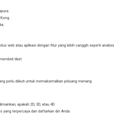
apura.
 Kong.
ia.
us web atau aplikasi dengan fitur yang lebih canggih seperti analisi
membeli tiket.
 yang perlu diikuti untuk memaksimalkan peluang menang.
dimainkan, apakah 2D, 3D, atau 4D.
tus yang terpercaya dan daftarkan diri Anda.