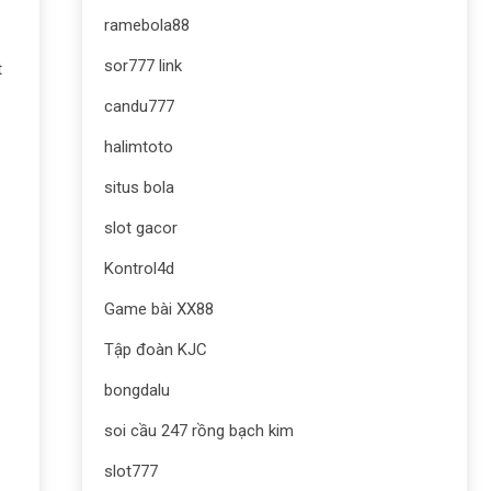
ramebola88
sor777 link
t
candu777
halimtoto
situs bola
slot gacor
Kontrol4d
Game bài XX88
Tập đoàn KJC
bongdalu
soi cầu 247 rồng bạch kim
slot777