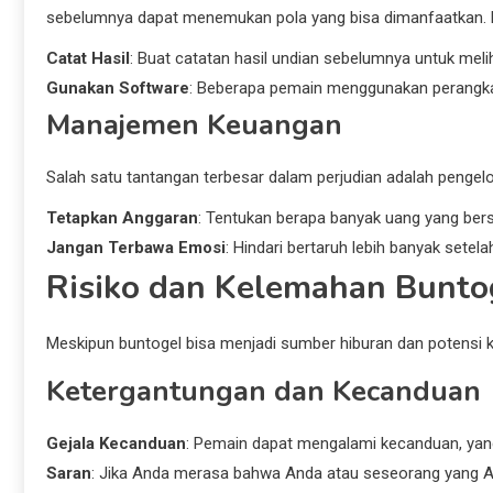
sebelumnya dapat menemukan pola yang bisa dimanfaatkan. Beri
Catat Hasil
: Buat catatan hasil undian sebelumnya untuk mel
Gunakan Software
: Beberapa pemain menggunakan perangka
Manajemen Keuangan
Salah satu tantangan terbesar dalam perjudian adalah pengel
Tetapkan Anggaran
: Tentukan berapa banyak uang yang bers
Jangan Terbawa Emosi
: Hindari bertaruh lebih banyak setel
Risiko dan Kelemahan Bunto
Meskipun buntogel bisa menjadi sumber hiburan dan potensi ke
Ketergantungan dan Kecanduan
Gejala Kecanduan
: Pemain dapat mengalami kecanduan, ya
Saran
: Jika Anda merasa bahwa Anda atau seseorang yang A