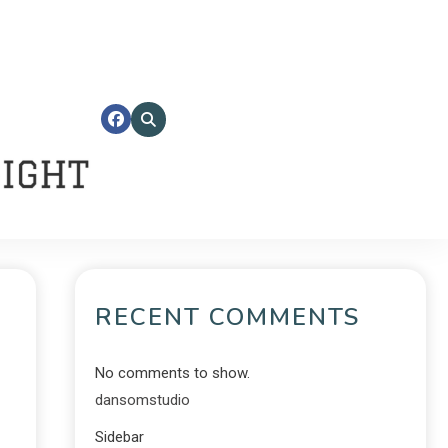
RECENT COMMENTS
No comments to show.
dansomstudio
Sidebar