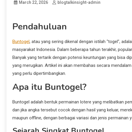
March 22, 2026
blogtalkinsight-admin
Pendahuluan
Buntogel
, atau yang sering dikenal dengan istilah "togel", ad
masyarakat Indonesia. Dalam beberapa tahun terakhir, popula
Banyak yang tertarik dengan potensi keuntungan yang bisa dipe
yang merugikan. Artikel ini akan membahas secara mendalam me
yang perlu dipertimbangkan.
Apa itu Buntogel?
Buntogel adalah bentuk permainan lotere yang melibatkan pem
dan jika angka tersebut cocok dengan hasil yang keluar, mer
maupun offline, dengan berbagai variasi dan jenis permainan 
Sejarah Singkat Buntogel