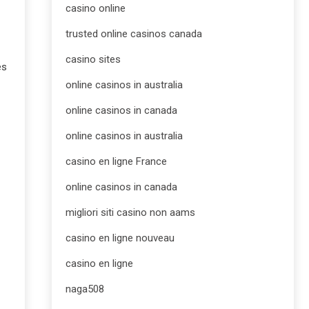
casino online
trusted online casinos canada
casino sites
es
online casinos in australia
online casinos in canada
online casinos in australia
casino en ligne France
online casinos in canada
migliori siti casino non aams
casino en ligne nouveau
casino en ligne
naga508